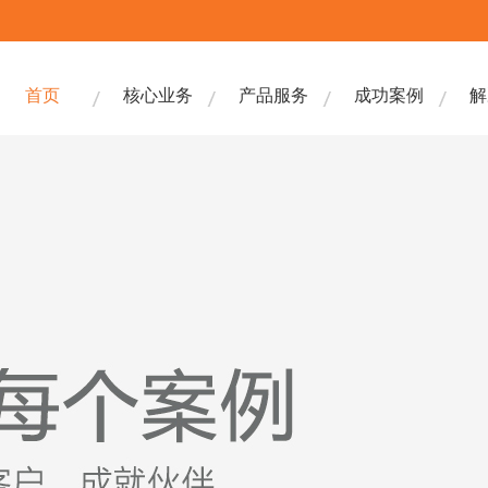
首页
核心业务
产品服务
成功案例
解