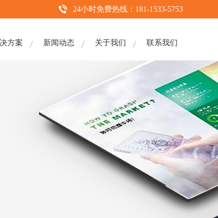
24小时免费热线：181-1533-5753
决方案
新闻动态
关于我们
联系我们