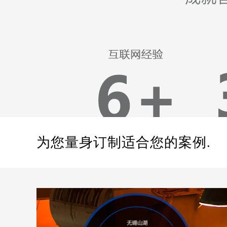
为您量身订制适合您的案例.