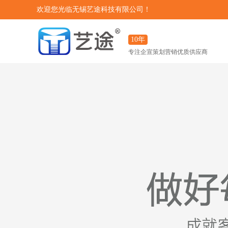
欢迎您光临无锡艺途科技有限公司！
10年
专注企宣策划营销优质供应商