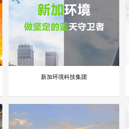
新加环境科技集团
- 新加环境科技集团 -